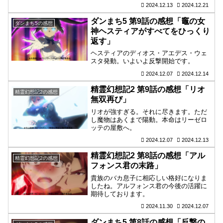
2024.12.13
2024.12.21
ダンまち5 第9話の感想「竈の女
ダンまち5の感想
神ヘスティアがすべてをひっくり
返す」
ヘスティアのディオス・アエデス・ウェ
スタ発動。いよいよ反撃開始です。
2024.12.07
2024.12.14
精霊幻想記2 第9話の感想「リオ
精霊幻想記2の感想
無双再び」
リオが強すぎる。それに尽きます。ただ
し魔物はあくまで陽動。本命はリーゼロ
ッテの屋敷へ。
2024.12.07
2024.12.13
精霊幻想記2 第8話の感想「アル
精霊幻想記2の感想
フォンス君の末路」
貴族のバカ息子に相応しい格好になりま
したね。アルフォンス君の今後の活躍に
期待しております。
2024.11.30
2024.12.07
ダンまち5 第8話の感想「反撃の