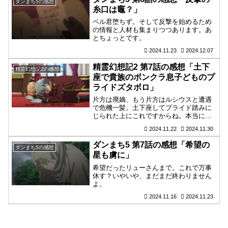
ダンまち5の感想
糸口は竈？」
ベル君堕ちず。そして反撃を始めるため
の情報と人材も集まりつつあります。あ
とちょっとです。
2024.11.23
2024.12.07
精霊幻想記2 第7話の感想「土下
精霊幻想記2の感想
座で貴族のボンクラ息子どものプ
ライドズタボロ」
片方は廃嫡、もう片方はルシウスと遭遇
で危機一髪。土下座してプライド踏みに
じられた上にこれですからね。本当にざ
まぁですわ。
2024.11.22
2024.11.30
ダンまち5 第7話の感想「希望の
ダンまち5の感想
星も虜に」
希望だったリューさんまで。これで万事
休す？いやいや、まだまだ終わりません
よ。
2024.11.16
2024.11.23