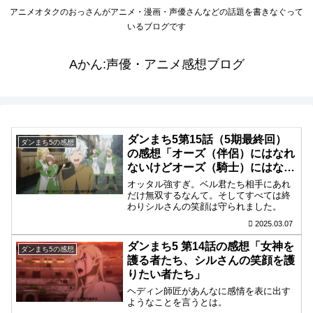
アニメオタクのおっさんがアニメ・漫画・声優さんなどの話題を書きなぐって
いるブログです
Aかん:声優・アニメ感想ブログ
ダンまち5第15話（5期最終回）
ダンまち5の感想
の感想「オーズ（伴侶）にはなれ
ないけどオーズ（騎士）にはなれ
る」
オッタル強すぎ。ベル君たち相手にあれ
だけ無双するなんて。そしてすべては終
わりシルさんの笑顔は守られました。
2025.03.07
ダンまち5 第14話の感想「女神を
ダンまち5の感想
護る者たち、シルさんの笑顔を護
りたい者たち」
ヘディン師匠があんなに感情を表に出す
ようなことを言うとは。