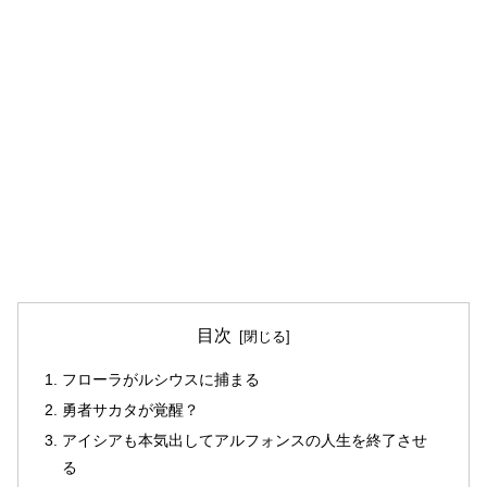
目次
フローラがルシウスに捕まる
勇者サカタが覚醒？
アイシアも本気出してアルフォンスの人生を終了させ
る