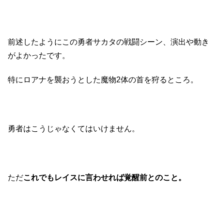
前述したようにこの勇者サカタの戦闘シーン、演出や動き
がよかったです。
特にロアナを襲おうとした魔物2体の首を狩るところ。
勇者はこうじゃなくてはいけません。
ただ
これでもレイスに言わせれば覚醒前とのこと。