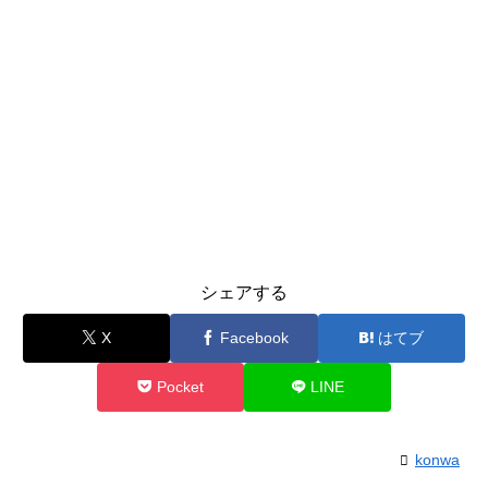
シェアする
X
Facebook
はてブ
Pocket
LINE
konwa