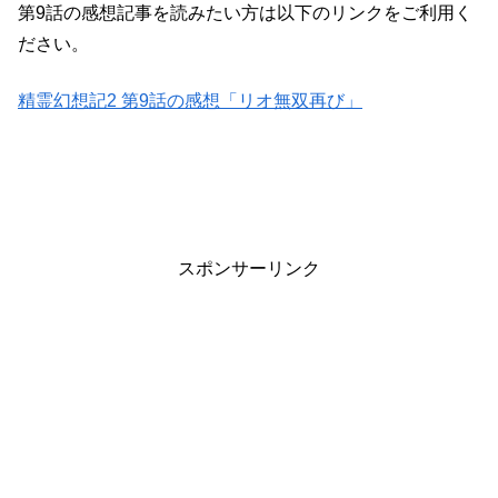
第9話の感想記事を読みたい方は以下のリンクをご利用く
ださい。
精霊幻想記2 第9話の感想「リオ無双再び」
スポンサーリンク