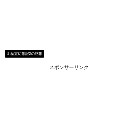
精霊幻想記2の感想
スポンサーリンク