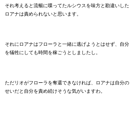
それ考えると流暢に喋ってたルシウスを味方と勘違いした
ロアナは責められないと思います。
それにロアナはフローラと一緒に逃げようとはせず、自分
を犠牲にしても時間を稼ごうとしましたし。
ただリオがフローラを奪還できなければ、ロアナは自分の
せいだと自分を責め続けそうな気がいますわ。