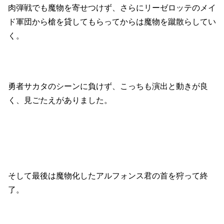
肉弾戦でも魔物を寄せつけず、さらにリーゼロッテのメイ
ド軍団から槍を貸してもらってからは魔物を蹴散らしてい
く。
勇者サカタのシーンに負けず、こっちも演出と動きが良
く、見ごたえがありました。
そして最後は魔物化したアルフォンス君の首を狩って終
了。