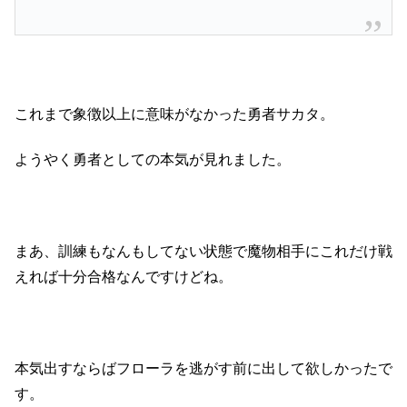
これまで象徴以上に意味がなかった勇者サカタ。
ようやく勇者としての本気が見れました。
まあ、訓練もなんもしてない状態で魔物相手にこれだけ戦
えれば十分合格なんですけどね。
本気出すならばフローラを逃がす前に出して欲しかったで
す。