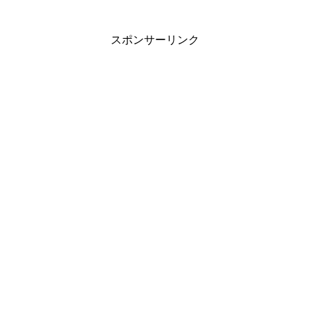
スポンサーリンク