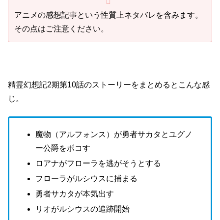
アニメの感想記事という性質上ネタバレを含みます。
その点はご注意ください。
精霊幻想記2期第10話のストーリーをまとめるとこんな感
じ。
魔物（アルフォンス）が勇者サカタとユグノ
ー公爵をボコす
ロアナがフローラを逃がそうとする
フローラがルシウスに捕まる
勇者サカタが本気出す
リオがルシウスの追跡開始