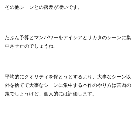
その他シーンとの落差が凄いです。
たぶん予算とマンパワーをアイシアとサカタのシーンに集
中させたのでしょうね。
平均的にクオリティを保とうとするより、大事なシーン以
外を捨てて大事なシーンに集中する本作のやり方は苦肉の
策でしょうけど、個人的には評価します。