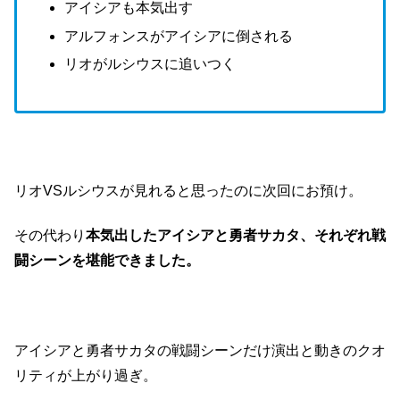
アイシアも本気出す
アルフォンスがアイシアに倒される
リオがルシウスに追いつく
リオVSルシウスが見れると思ったのに次回にお預け。
その代わり
本気出したアイシアと勇者サカタ、それぞれ戦
闘シーンを堪能できました。
アイシアと勇者サカタの戦闘シーンだけ演出と動きのクオ
リティが上がり過ぎ。