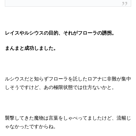
レイスやルシウスの目的、それがフローラの誘拐。
まんまと成功しました。
ルシウスだと知らずフローラを託したロアナに非難が集中
しそうですけど、あの極限状態では仕方ないかと。
襲撃してきた魔物は言葉をしゃべってましたけど、流暢じ
ゃなかったですからね。