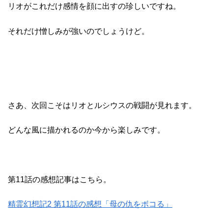
リオがこれだけ感情を顔に出すの珍しいですね。
それだけ憎しみが強いのでしょうけど。
さあ、次回こそはリオとルシウスの戦闘が見れます。
どんな風に描かれるのか今から楽しみです。
第11話の感想記事はこちら。
精霊幻想記2 第11話の感想「母の仇をボコる」