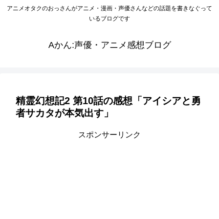
アニメオタクのおっさんがアニメ・漫画・声優さんなどの話題を書きなぐって
いるブログです
Aかん:声優・アニメ感想ブログ
精霊幻想記2 第10話の感想「アイシアと勇
者サカタが本気出す」
スポンサーリンク