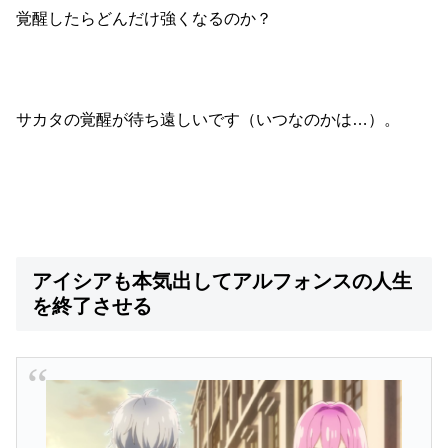
覚醒したらどんだけ強くなるのか？
サカタの覚醒が待ち遠しいです（いつなのかは…）。
アイシアも本気出してアルフォンスの人生
を終了させる