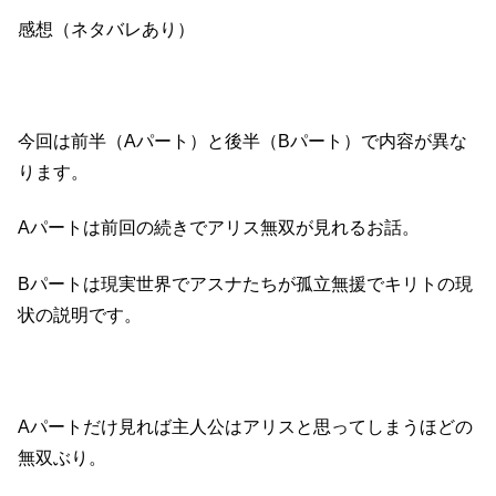
感想（ネタバレあり）
今回は前半（Aパート）と後半（Bパート）で内容が異な
ります。
Aパートは前回の続きでアリス無双が見れるお話。
Bパートは現実世界でアスナたちが孤立無援でキリトの現
状の説明です。
Aパートだけ見れば主人公はアリスと思ってしまうほどの
無双ぶり。