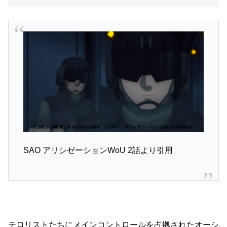
SAO アリシゼーションWoU 2話より引用
テロリストたちにメインコントロールを占拠されたオーシ