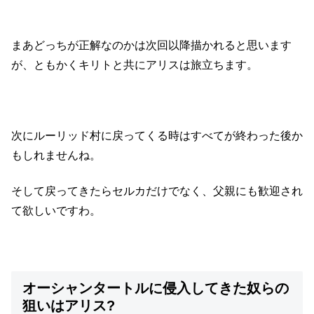
まあどっちが正解なのかは次回以降描かれると思います
が、ともかくキリトと共にアリスは旅立ちます。
次にルーリッド村に戻ってくる時はすべてが終わった後か
もしれませんね。
そして戻ってきたらセルカだけでなく、父親にも歓迎され
て欲しいですわ。
オーシャンタートルに侵入してきた奴らの
狙いはアリス?