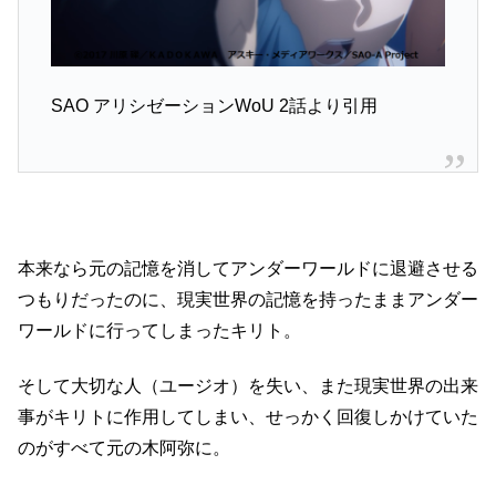
SAO アリシゼーションWoU 2話より引用
本来なら元の記憶を消してアンダーワールドに退避させる
つもりだったのに、現実世界の記憶を持ったままアンダー
ワールドに行ってしまったキリト。
そして大切な人（ユージオ）を失い、また現実世界の出来
事がキリトに作用してしまい、せっかく回復しかけていた
のがすべて元の木阿弥に。