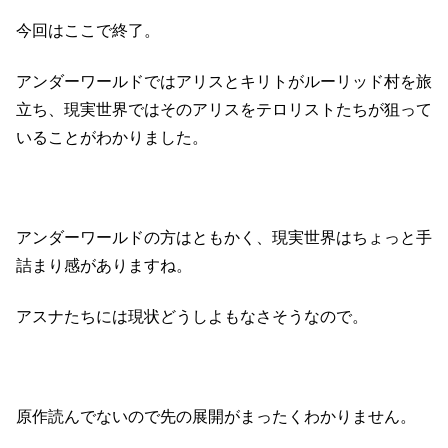
今回はここで終了。
アンダーワールドではアリスとキリトがルーリッド村を旅
立ち、現実世界ではそのアリスをテロリストたちが狙って
いることがわかりました。
アンダーワールドの方はともかく、現実世界はちょっと手
詰まり感がありますね。
アスナたちには現状どうしよもなさそうなので。
原作読んでないので先の展開がまったくわかりません。