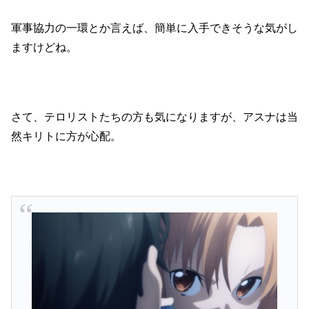
軍事協力の一環とか言えば、簡単に入手できそうな気がし
ますけどね。
さて、テロリストたちの方も気になりますが、アスナは当
然キリトに方が心配。