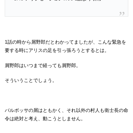
1話の時から屑野郎だとわかってましたが、こんな緊急を
要する時にアリスの足を引っ張ろうとするとは。
屑野郎はいつまで経っても屑野郎。
そういうことでしょう。
バルボッサの屑はともかく、それ以外の村人も衛士長の命
令は絶対と考え、動こうとしません。