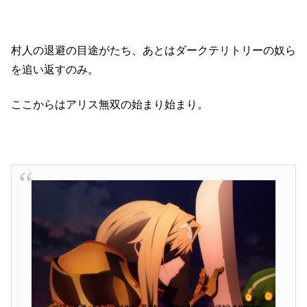
村人の退避の目途がたち、あとはダークテリトリーの奴ら
を追い返すのみ。
ここからはアリス無双の始まり始まり。