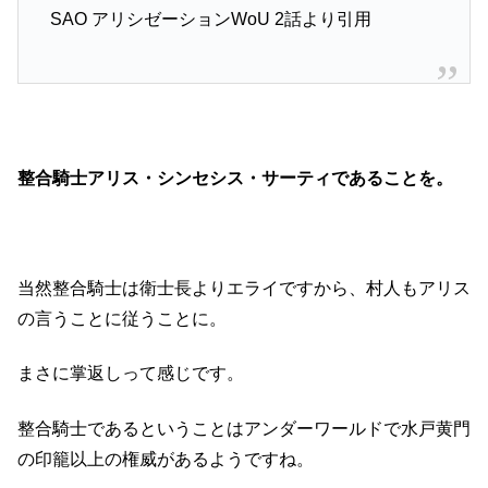
SAO アリシゼーションWoU 2話より引用
整合騎士アリス・シンセシス・サーティであることを。
当然整合騎士は衛士長よりエライですから、村人もアリス
の言うことに従うことに。
まさに掌返しって感じです。
整合騎士であるということはアンダーワールドで水戸黄門
の印籠以上の権威があるようですね。