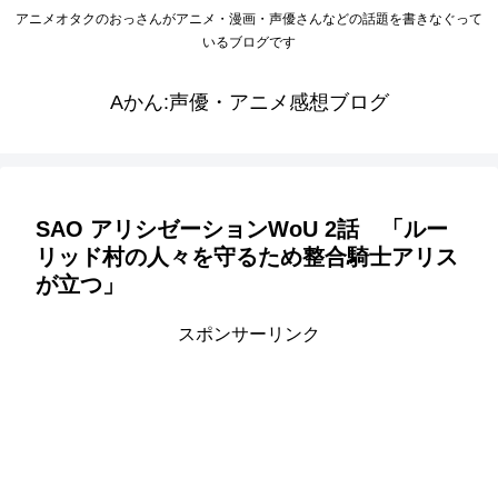
アニメオタクのおっさんがアニメ・漫画・声優さんなどの話題を書きなぐって
いるブログです
Aかん:声優・アニメ感想ブログ
SAO アリシゼーションWoU 2話 「ルー
リッド村の人々を守るため整合騎士アリス
が立つ」
スポンサーリンク