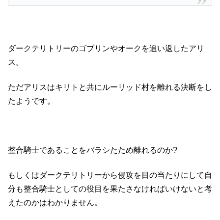
ダークテリトリーのゴブリンやオークを追い返したアリ
ス。
ただアリスはキリトと共にルーリッド村を離れる決断をし
たようです。
整合騎士であることをバラシたため離れるのか?
もしくはダークテリトリーから侵攻を目の当たりにして自
分も整合騎士としての役目を果たさなければいけないと考
えたのかはわかりません。