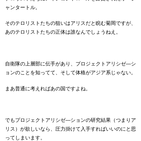
ャンタートル。
そのテロリストたちの狙いはアリスだと睨む菊岡ですが、
あのテロリストたちの正体は誰なんでしょうねえ。
自衛隊の上層部に伝手があり、プロジェクトアリシゼ―シ
ョンのことを知ってて、そして体格がアジア系じゃない。
まあ普通に考えればあの国ですよね。
でもプロジェクトアリシゼ―ションの研究結果（つまりア
リス）が欲しいなら、圧力掛けて入手すればいいのにと思
ってしまいます。