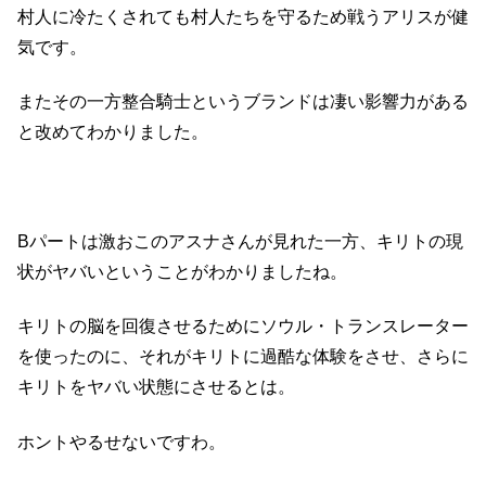
村人に冷たくされても村人たちを守るため戦うアリスが健
気です。
またその一方整合騎士というブランドは凄い影響力がある
と改めてわかりました。
Bパートは激おこのアスナさんが見れた一方、キリトの現
状がヤバいということがわかりましたね。
キリトの脳を回復させるためにソウル・トランスレーター
を使ったのに、それがキリトに過酷な体験をさせ、さらに
キリトをヤバい状態にさせるとは。
ホントやるせないですわ。