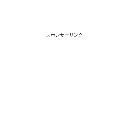
スポンサーリンク