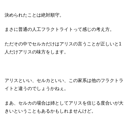
決められたことは絶対順守。
まさに普通の人工フラクトライトって感じの考え方。
ただその中でセルカだけはアリスの言うことが正しいと1
人だけアリスの味方をします。
アリスといい、セルカといい、この家系は他のフラクトラ
イトと違うのでしょうかねぇ。
まあ、セルカの場合は姉としてアリスを信じる度合いが大
きいということもあるかもしれませんけど。