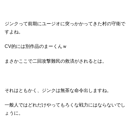
ジンクって前期にユージオに突っかかってきた村の守衛で
すよね。
CV的には別作品のまーくんｗ
まさかここで二回攻撃難民の救済がされるとは。
それはともかく、ジンクは無茶な命令出しますね。
一般人ではどれだけやってもろくな戦力にはならないでし
ょうに。