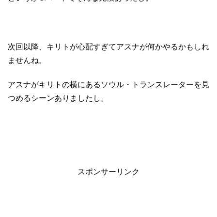
次回以降、キリトが心配すぎてアスナが何かやるかもしれ
ませんね。
アスナがキリトの横にあるソウル・トランスレーターを見
つめるシーンありましたし。
スポンサーリンク