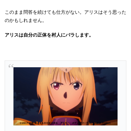
このまま問答を続けても仕方がない。アリスはそう思った
のかもしれません。
アリスは自分の正体を村人にバラします。