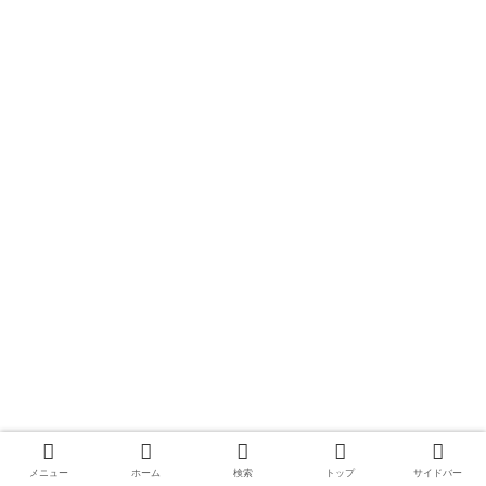
メニュー
ホーム
検索
トップ
サイドバー