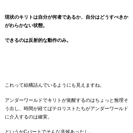
現状のキリトは自分が何者であるか、自分はどうすべきか
がわらかない状態。
できるのは反射的な動作のみ。
これって結構詰んでいるようにも見えますね。
アンダーワールドでキリトが覚醒するのはちょっと無理そ
う出し、時間が経てばテロリストたちがアンダーワールド
に介入するのは確実。
というかCパートでそんな兆候あったし。