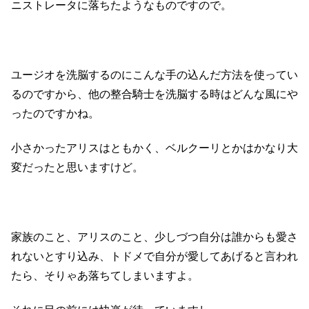
ニストレータに落ちたようなものですので。
ユージオを洗脳するのにこんな手の込んだ方法を使ってい
るのですから、他の整合騎士を洗脳する時はどんな風にや
ったのですかね。
小さかったアリスはともかく、ベルクーリとかはかなり大
変だったと思いますけど。
家族のこと、アリスのこと、少しづつ自分は誰からも愛さ
れないとすり込み、トドメで自分が愛してあげると言われ
たら、そりゃあ落ちてしまいますよ。