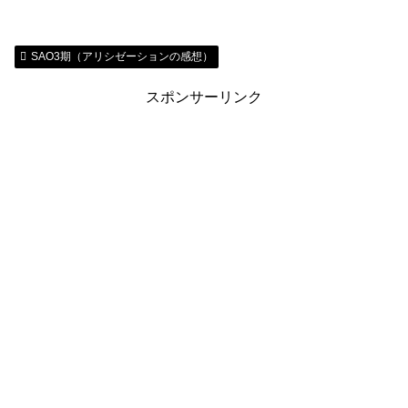
SAO3期（アリシゼーションの感想）
スポンサーリンク