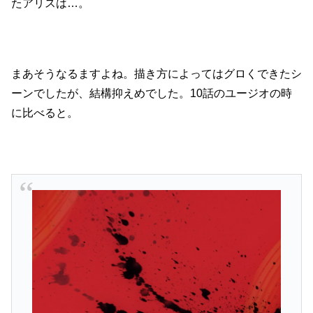
たアリスは…。
まあそうなるますよね。描き方によってはグロくできたシ
ーンでしたが、結構抑えめでした。10話のユージオの時
に比べると。