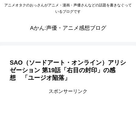
アニメオタクのおっさんがアニメ・漫画・声優さんなどの話題を書きなぐって
いるブログです
Aかん:声優・アニメ感想ブログ
SAO（ソードアート・オンライン）アリシ
ゼーション 第19話「右目の封印」の感
想 「ユージオ陥落」
スポンサーリンク