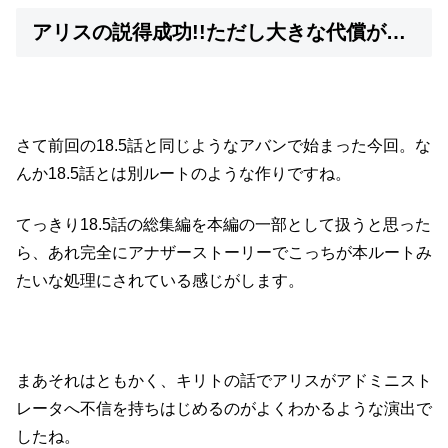
アリスの説得成功!!ただし大きな代償が…
さて前回の18.5話と同じようなアバンで始まった今回。な
んか18.5話とは別ルートのような作りですね。
てっきり18.5話の総集編を本編の一部として扱うと思った
ら、あれ完全にアナザーストーリーでこっちが本ルートみ
たいな処理にされている感じがします。
まあそれはともかく、キリトの話でアリスがアドミニスト
レータへ不信を持ちはじめるのがよくわかるような演出で
したね。