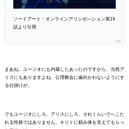
ソードアート・オンラインアリシゼ―ション第19
話より引用
まあね、ユージオにも内蔵したあったのですから、当然ア
リスにもありますよね、公理教会に歯向かわないようにす
る仕掛けが。
でもユージオにしろ、アリスにしろ、それくらいでへこた
れる性格ではありません。キリトに頼み体を支えてもらっ