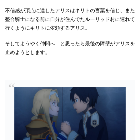
不信感が頂点に達したアリスはキリトの言葉を信じ、また
整合騎士になる前に自分が住んでたルーリッド村に連れて
行くようにキリトに依頼するアリス。
そしてようやく仲間へ…と思ったら最後の障壁がアリスを
止めようとします。