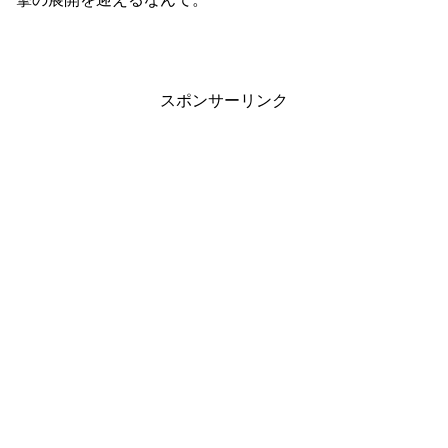
スポンサーリンク