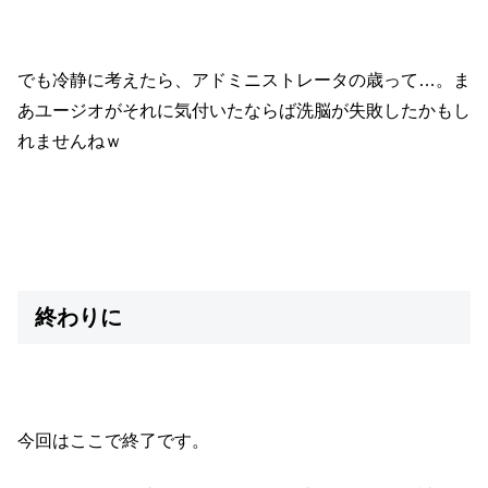
でも冷静に考えたら、アドミニストレータの歳って…。ま
あユージオがそれに気付いたならば洗脳が失敗したかもし
れませんねｗ
終わりに
今回はここで終了です。