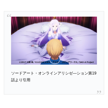
ソードアート・オンラインアリシゼ―ション第19
話より引用