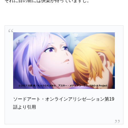
それに目の前には快楽が待っていますし。
ソードアート・オンラインアリシゼ―ション第19
話より引用