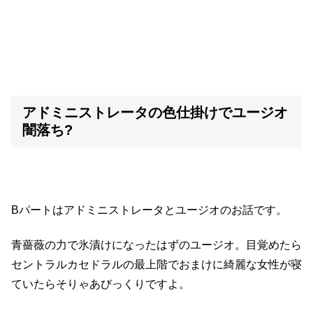
アドミニストレータの色仕掛けでユージオ
闇落ち?
Bパートはアドミニストレータとユージオのお話です。
青薔薇の力で氷漬けになったはずのユージオ。目覚めたら
セントラルカセドラルの最上階でおまけに綺麗な女性が寝
ていたらそりゃあびっくりですよ。