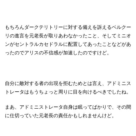
もちろんダークテリトリーに対する備えを訴えるベルクー
リの進言を元老長が取りあわなかったこと、そしてミニオ
ンがセントラルカセドラルに配置してあったことなどがあ
ったのでアリスの不信感が加速したのですけど。
自分に敵対する者の出現を拒むためとは言え、アドミニス
トレータはもうちょっと周りに目を向けるべきでしたね。
まあ、アドミニストレータ自身は眠ってばかりで、その間
に仕切っていた元老長の責任かもしれませんけど。