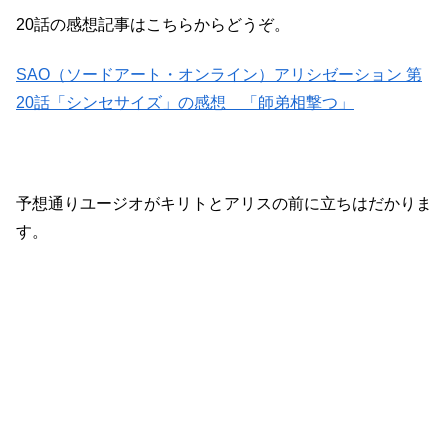
20話の感想記事はこちらからどうぞ。
SAO（ソードアート・オンライン）アリシゼーション 第
20話「シンセサイズ」の感想 「師弟相撃つ」
予想通りユージオがキリトとアリスの前に立ちはだかりま
す。