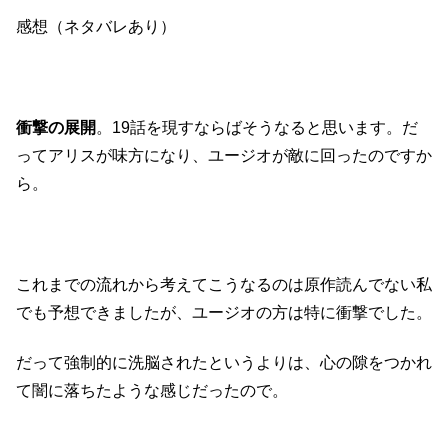
感想（ネタバレあり）
衝撃の展開
。19話を現すならばそうなると思います。だ
ってアリスが味方になり、ユージオが敵に回ったのですか
ら。
これまでの流れから考えてこうなるのは原作読んでない私
でも予想できましたが、ユージオの方は特に衝撃でした。
だって強制的に洗脳されたというよりは、心の隙をつかれ
て闇に落ちたような感じだったので。