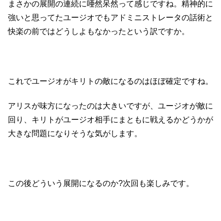
まさかの展開の連続に唖然呆然って感じですね。精神的に
強いと思ってたユージオでもアドミニストレータの話術と
快楽の前ではどうしよもなかったという訳ですか。
これでユージオがキリトの敵になるのはほぼ確定ですね。
アリスが味方になったのは大きいですが、ユージオが敵に
回り、キリトがユージオ相手にまともに戦えるかどうかが
大きな問題になりそうな気がします。
この後どういう展開になるのか?次回も楽しみです。