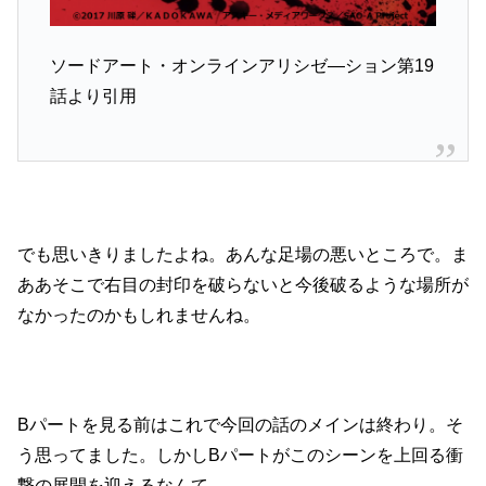
ソードアート・オンラインアリシゼ―ション第19
話より引用
でも思いきりましたよね。あんな足場の悪いところで。ま
ああそこで右目の封印を破らないと今後破るような場所が
なかったのかもしれませんね。
Bパートを見る前はこれで今回の話のメインは終わり。そ
う思ってました。しかしBパートがこのシーンを上回る衝
撃の展開を迎えるなんて。