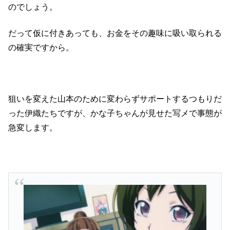
のでしょう。
だって仮に付きあっても、お金をその趣味に吸い取られる
の確実ですから。
狙いを変えた山本のために変わらずサポートするつもりだ
った伊織たちですが、かな子ちゃんが見せた写メで事態が
急変します。