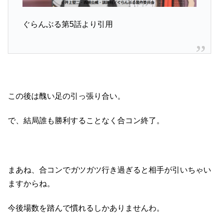
ぐらんぶる第5話より引用
この後は醜い足の引っ張り合い。
で、結局誰も勝利することなく合コン終了。
まあね、合コンでガツガツ行き過ぎると相手が引いちゃい
ますからね。
今後場数を踏んで慣れるしかありませんわ。