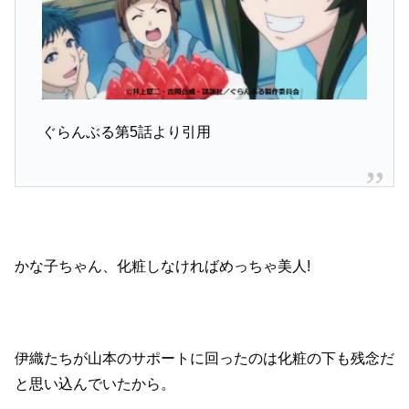
ぐらんぶる第5話より引用
かな子ちゃん、化粧しなければめっちゃ美人!
伊織たちが山本のサポートに回ったのは化粧の下も残念だ
と思い込んでいたから。