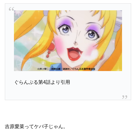
ぐらんぶる第4話より引用
吉原愛菜ってケバ子じゃん。