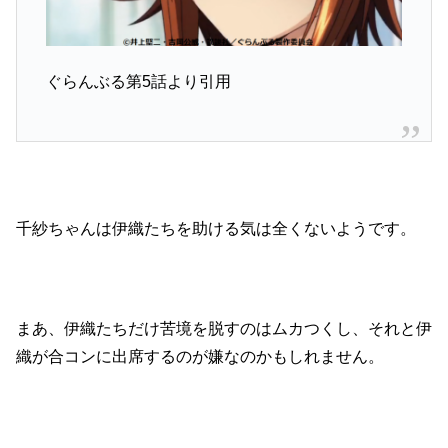
ぐらんぶる第5話より引用
千紗ちゃんは伊織たちを助ける気は全くないようです。
まあ、伊織たちだけ苦境を脱すのはムカつくし、それと伊
織が合コンに出席するのが嫌なのかもしれません。