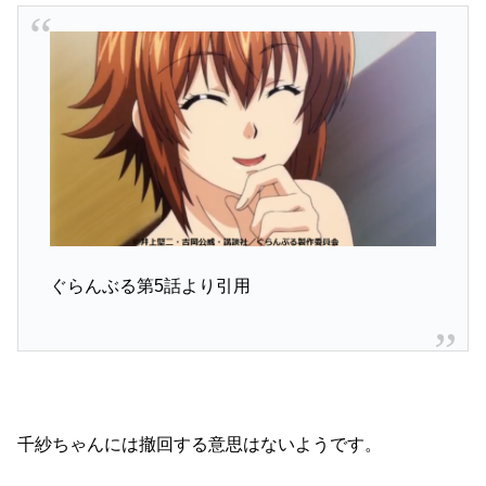
ぐらんぶる第5話より引用
千紗ちゃんには撤回する意思はないようです。