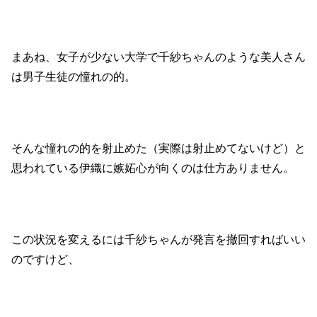
まあね、女子が少ない大学で千紗ちゃんのような美人さん
は男子生徒の憧れの的。
そんな憧れの的を射止めた（実際は射止めてないけど）と
思われている伊織に嫉妬心が向くのは仕方ありません。
この状況を変えるには千紗ちゃんが発言を撤回すればいい
のですけど、