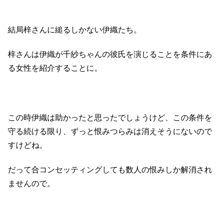
結局梓さんに縋るしかない伊織たち。
梓さんは伊織が千紗ちゃんの彼氏を演じることを条件にあ
る女性を紹介することに。
この時伊織は助かったと思ったでしょうけど、この条件を
守る続ける限り、ずっと恨みつらみは消えそうにないので
すけどね。
だって合コンセッティングしても数人の恨みしか解消され
ませんので。