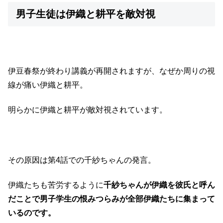
男子生徒は伊織と耕平を敵対視
伊豆春祭が終わり講義が再開されますが、なぜか周りの視
線が痛い伊織と耕平。
明らかに伊織と耕平が敵対視されています。
その原因は第4話での千紗ちゃんの発言。
伊織たちも苦労するように
千紗ちゃんが伊織を彼氏と呼ん
だことで男子学生の恨みつらみが全部伊織たちに集まって
いるのです。