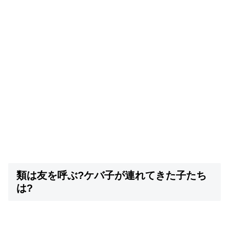
類は友を呼ぶ?ケバ子が連れてきた子たち
は?