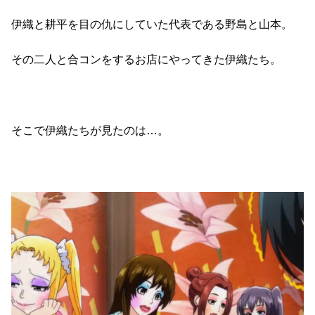
伊織と耕平を目の仇にしていた代表である野島と山本。
その二人と合コンをするお店にやってきた伊織たち。
そこで伊織たちが見たのは…。