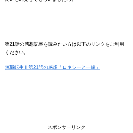
第21話の感想記事を読みたい方は以下のリンクをご利用
ください。
無職転生Ⅱ第21話の感想「ロキシーと一緒」
スポンサーリンク