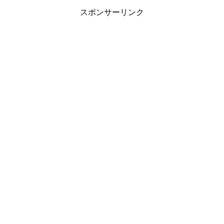
スポンサーリンク