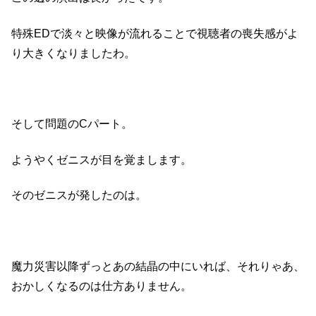
特殊EDで淡々と映像が流れることで視聴者の喪失感がよ
り大きくなりましたわ。
そして問題のCパート。
ようやくゼニスが目を覚まします。
そのゼニスが発したのは。
魔力災害以降ずっとあの結晶の中にいれば、それりゃあ、
おかしくなるのは仕方ありません。