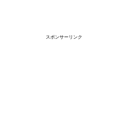
スポンサーリンク