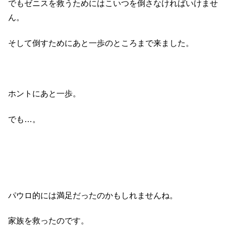
でもゼニスを救うためにはこいつを倒さなければいけませ
ん。
そして倒すためにあと一歩のところまで来ました。
ホントにあと一歩。
でも…。
パウロ的には満足だったのかもしれませんね。
家族を救ったのです。