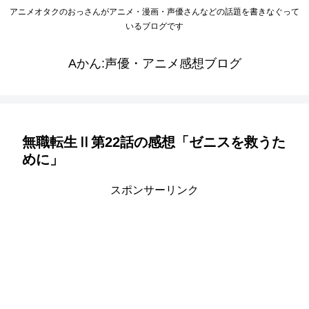
アニメオタクのおっさんがアニメ・漫画・声優さんなどの話題を書きなぐって
いるブログです
Aかん:声優・アニメ感想ブログ
無職転生Ⅱ第22話の感想「ゼニスを救うた
めに」
スポンサーリンク