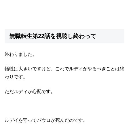
無職転生第22話を視聴し終わって
終わりました。
犠牲は大きいですけど、これでルディがやるべきことは終
わりです。
ただルディが心配です。
ルデイを守ってパウロが死んだのです。