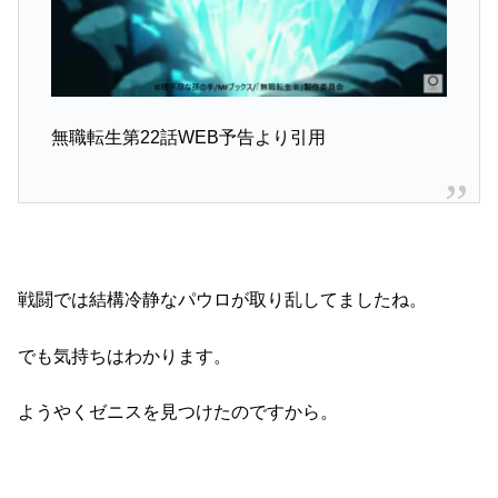
無職転生第22話WEB予告より引用
戦闘では結構冷静なパウロが取り乱してましたね。
でも気持ちはわかります。
ようやくゼニスを見つけたのですから。