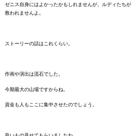
ゼニス自身にはよかったかもしれませんが、ルディたちが
救われませんよ。
ストーリーの話はこれくらい。
作画や演出は流石でした。
今期最大の山場ですからね。
資金も人もここに集中させたのでしょう。
良いもの見せてもらいましたわ。