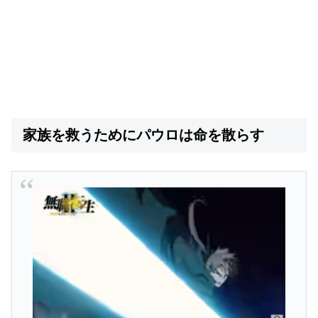
家族を救うためにパウロは命を散らす