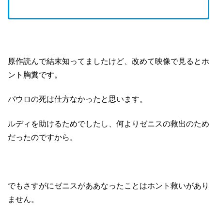
原作読んで結末知ってましたけど、改めて映像で見るとホ
ント胸糞です。
パウロの死は仕方なかったと思います。
ルディを助けるためでしたし、何よりゼニスの救出のため
だったのですから。
でもさすがにゼニスがああなったことはホント救いがあり
ません。