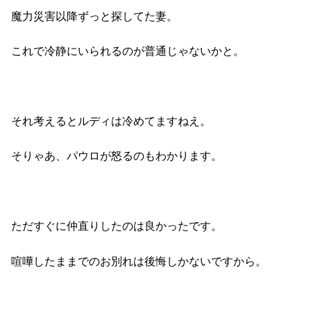
魔力災害以降ずっと探してた妻。
これで冷静にいられるのが普通じゃないかと。
それ考えるとルディは冷めてますねえ。
そりゃあ、パウロが怒るのもわかります。
ただすぐに仲直りしたのは良かったです。
喧嘩したままでのお別れは後悔しかないですから。