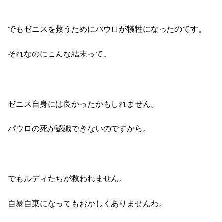
でもゼニスを救うためにパウロが犠牲になったのです。
それなのにこんな結末って。
ゼニス自身には良かったかもしれません。
パウロの死が認識できないのですから。
でもルディたちが救われません。
自暴自棄になってもおかしくありませんわ。