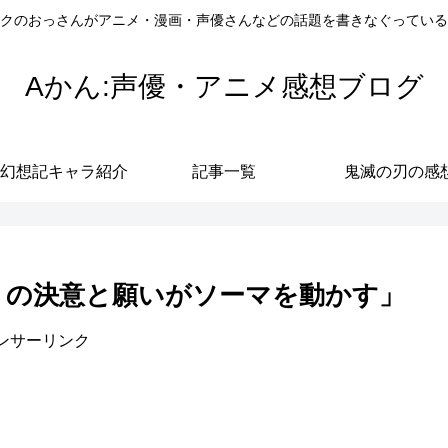
クのおっさんがアニメ・漫画・声優さんなどの話題を書きなぐっている
Aかん:声優・アニメ感想ブログ
幻想記キャラ紹介
記事一覧
鬼滅の刃の感
リリの決意と願いがソーマを動かす」
ンサーリンク