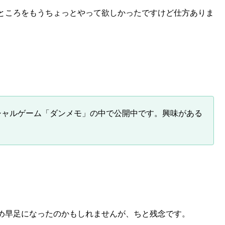
ところをもうちょっとやって欲しかったですけど仕方ありま
シャルゲーム「ダンメモ」の中で公開中です。興味がある
め早足になったのかもしれませんが、ちと残念です。