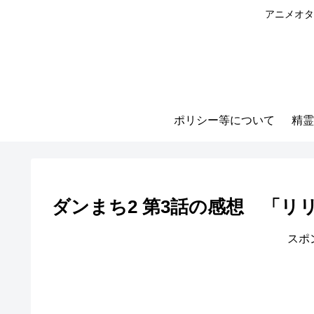
アニメオタ
ポリシー等について
精霊
ダンまち2 第3話の感想 「
スポ