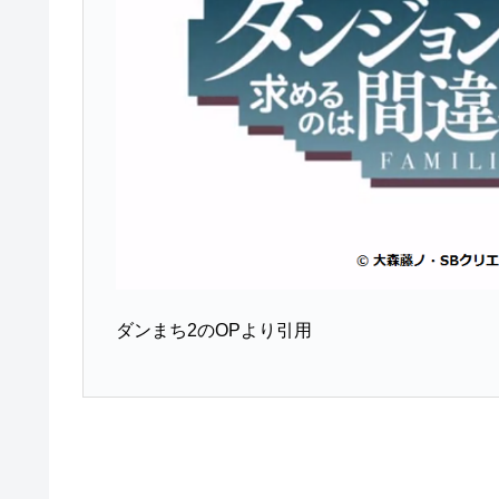
ダンまち2のOPより引用