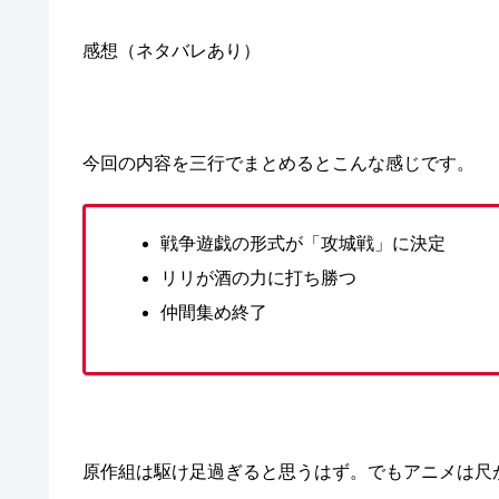
感想（ネタバレあり）
今回の内容を三行でまとめるとこんな感じです。
戦争遊戯の形式が「攻城戦」に決定
リリが酒の力に打ち勝つ
仲間集め終了
原作組は駆け足過ぎると思うはず。でもアニメは尺