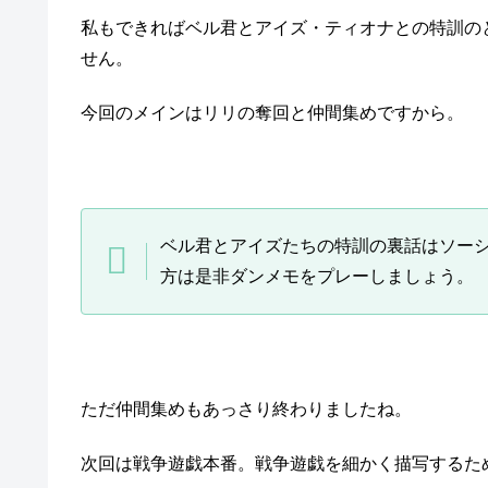
私もできればベル君とアイズ・ティオナとの特訓の
せん。
今回のメインはリリの奪回と仲間集めですから。
ベル君とアイズたちの特訓の裏話はソー
方は是非ダンメモをプレーしましょう。
ただ仲間集めもあっさり終わりましたね。
次回は戦争遊戯本番。戦争遊戯を細かく描写するた