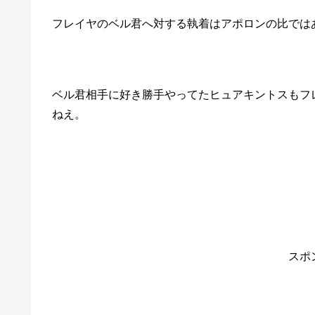
フレイヤのベル君へ対する執着はアポロンの比では
ベル君相手に好き勝手やってたヒュアキントスもフ
ねえ。
スポ