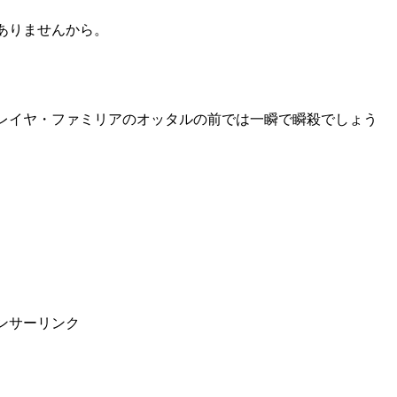
ありませんから。
レイヤ・ファミリアのオッタルの前では一瞬で瞬殺でしょう
ンサーリンク