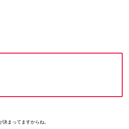
が決まってますからね。