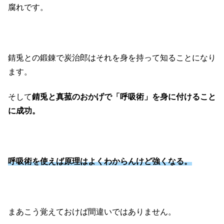
腐れです。
錆兎との鍛錬で炭治郎はそれを身を持って知ることになり
ます。
そして
錆兎と真菰のおかげで「呼吸術」を身に付けること
に成功。
呼吸術を使えば原理はよくわからんけど強くなる。
まあこう覚えておけば間違いではありません。