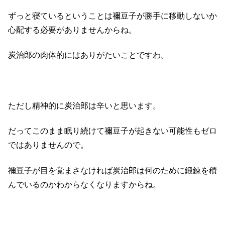
ずっと寝ているということは禰豆子が勝手に移動しないか
心配する必要がありませんからね。
炭治郎の肉体的にはありがたいことですわ。
ただし精神的に炭治郎は辛いと思います。
だってこのまま眠り続けて禰豆子が起きない可能性もゼロ
ではありませんので。
禰豆子が目を覚まさなければ炭治郎は何のために鍛錬を積
んでいるのかわからなくなりますからね。