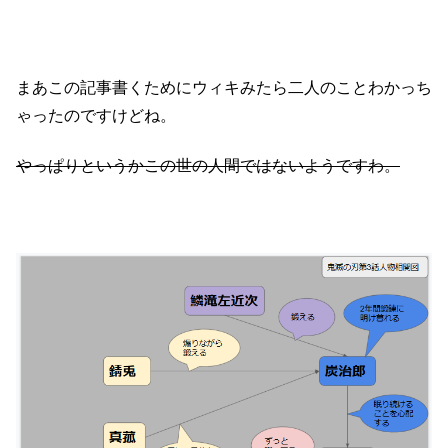
まあこの記事書くためにウィキみたら二人のことわかっち
ゃったのですけどね。
やっぱりというかこの世の人間ではないようですわ。