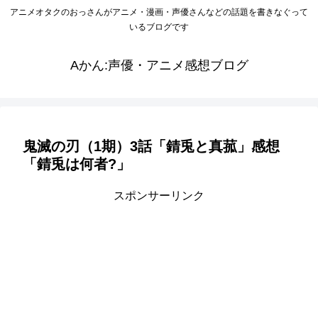
アニメオタクのおっさんがアニメ・漫画・声優さんなどの話題を書きなぐって
いるブログです
Aかん:声優・アニメ感想ブログ
鬼滅の刃（1期）3話「錆兎と真菰」感想
「錆兎は何者?」
スポンサーリンク