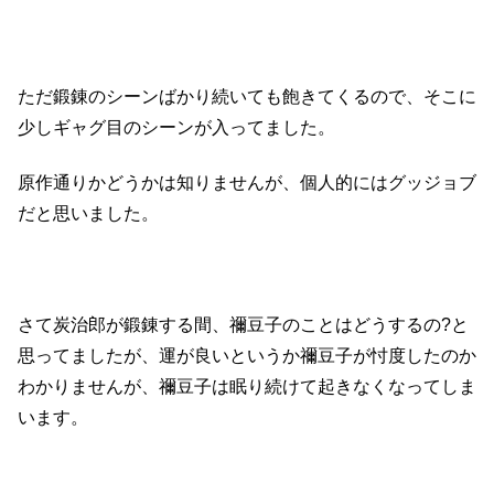
ただ鍛錬のシーンばかり続いても飽きてくるので、そこに
少しギャグ目のシーンが入ってました。
原作通りかどうかは知りませんが、個人的にはグッジョブ
だと思いました。
さて炭治郎が鍛錬する間、禰豆子のことはどうするの?と
思ってましたが、運が良いというか禰豆子が忖度したのか
わかりませんが、禰豆子は眠り続けて起きなくなってしま
います。