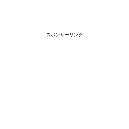
スポンサーリンク