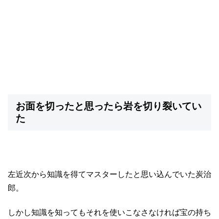
お面を切ったと思ったら岩を切り裂いてい
た
左近次から知識を得てマスターしたと思い込んでいた炭治
郎。
しかし知識を知ってもそれを使いこなさなければ宝の持ち