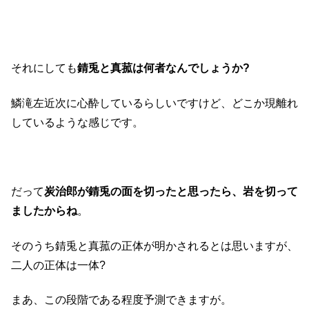
それにしても
錆兎と真菰は何者なんでしょうか?
鱗滝左近次に心酔しているらしいですけど、どこか現離れ
しているような感じです。
だって
炭治郎が錆兎の面を切ったと思ったら、岩を切って
ましたからね
。
そのうち錆兎と真菰の正体が明かされるとは思いますが、
二人の正体は一体?
まあ、この段階である程度予測できますが。