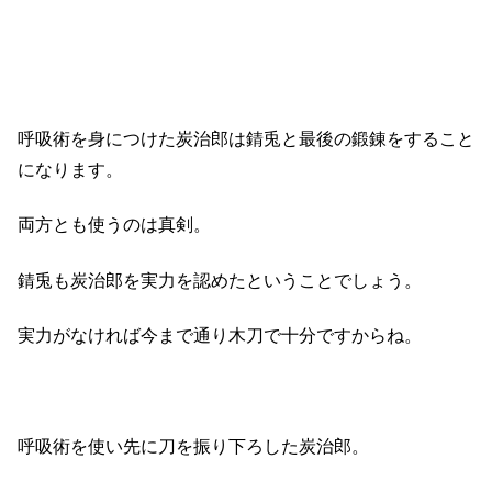
呼吸術を身につけた炭治郎は錆兎と最後の鍛錬をすること
になります。
両方とも使うのは真剣。
錆兎も炭治郎を実力を認めたということでしょう。
実力がなければ今まで通り木刀で十分ですからね。
呼吸術を使い先に刀を振り下ろした炭治郎。