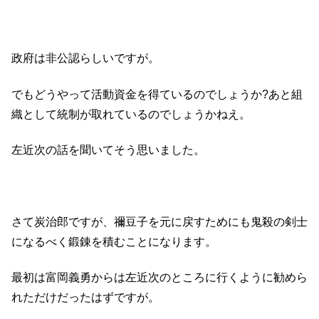
政府は非公認らしいですが。
でもどうやって活動資金を得ているのでしょうか?あと組
織として統制が取れているのでしょうかねえ。
左近次の話を聞いてそう思いました。
さて炭治郎ですが、禰豆子を元に戻すためにも鬼殺の剣士
になるべく鍛錬を積むことになります。
最初は富岡義勇からは左近次のところに行くように勧めら
れただけだったはずですが。