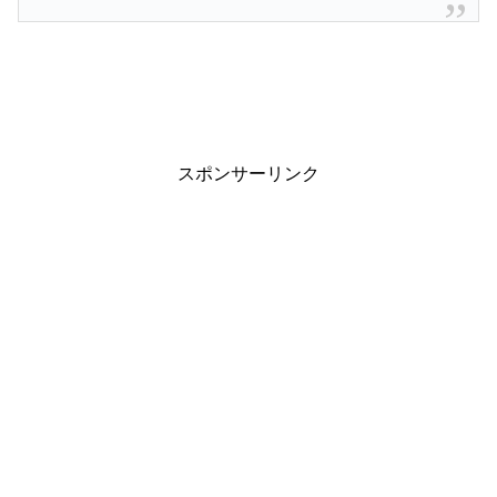
スポンサーリンク