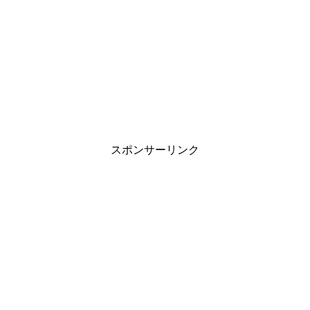
スポンサーリンク