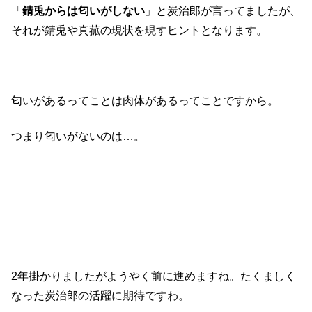
「
錆兎からは匂いがしない
」と炭治郎が言ってましたが、
それが錆兎や真菰の現状を現すヒントとなります。
匂いがあるってことは肉体があるってことですから。
つまり匂いがないのは…。
2年掛かりましたがようやく前に進めますね。たくましく
なった炭治郎の活躍に期待ですわ。