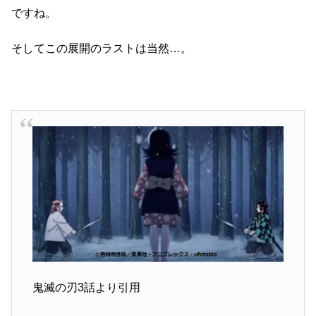
ですね。
そしてこの展開のラストは当然…。
鬼滅の刃3話より引用