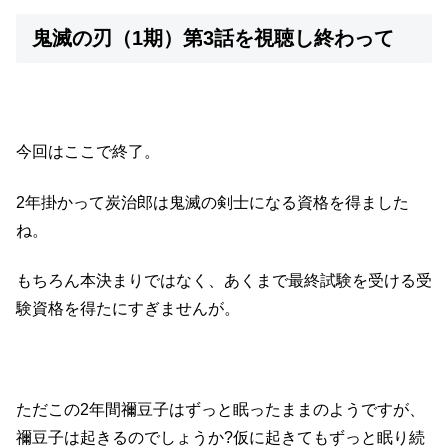
鬼滅の刃（1期）第3話を視聴し終わって
今回はここで終了。
2年掛かって炭治郎は鬼滅の剣士になる資格を得ました
ね。
もちろん本決まりではなく、あくまで最終試験を受ける受
験資格を得たにすぎませんが。
ただこの2年間禰豆子はずっと眠ったままのようですが、
禰豆子は起きるのでしょうか?仮に起きてもずっと眠り続