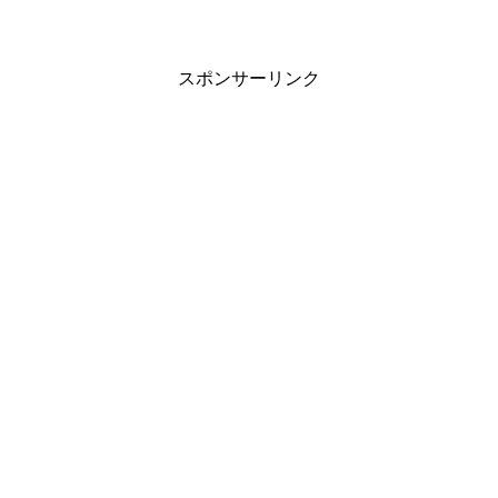
スポンサーリンク