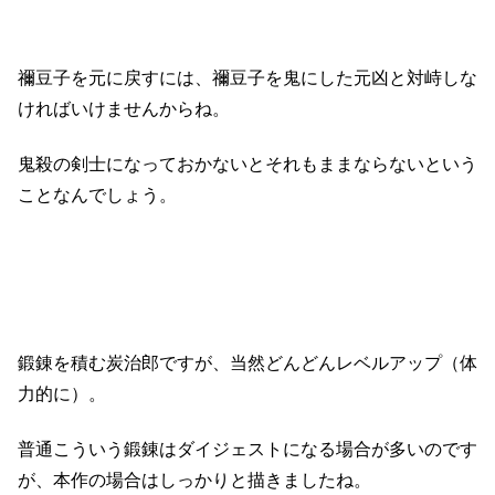
禰豆子を元に戻すには、禰豆子を鬼にした元凶と対峙しな
ければいけませんからね。
鬼殺の剣士になっておかないとそれもままならないという
ことなんでしょう。
鍛錬を積む炭治郎ですが、当然どんどんレベルアップ（体
力的に）。
普通こういう鍛錬はダイジェストになる場合が多いのです
が、本作の場合はしっかりと描きましたね。