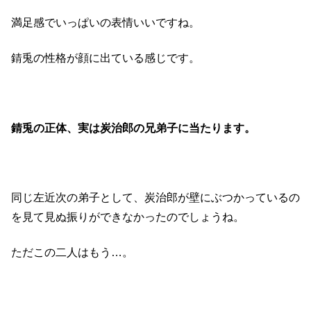
満足感でいっぱいの表情いいですね。
錆兎の性格が顔に出ている感じです。
錆兎の正体、実は炭治郎の兄弟子に当たります。
同じ左近次の弟子として、炭治郎が壁にぶつかっているの
を見て見ぬ振りができなかったのでしょうね。
ただこの二人はもう…。