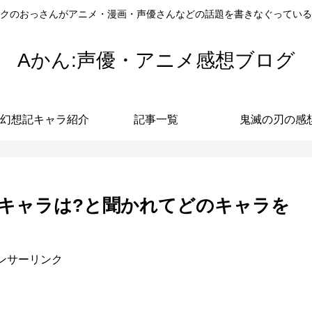
クのおっさんがアニメ・漫画・声優さんなどの話題を書きなぐっている
Aかん:声優・アニメ感想ブログ
幻想記キャラ紹介
記事一覧
鬼滅の刃の感
キャラは?と聞かれてどのキャラを
ンサーリンク