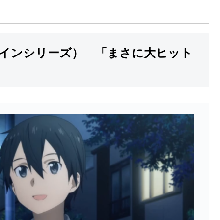
インシリーズ） 「まさに大ヒット
」