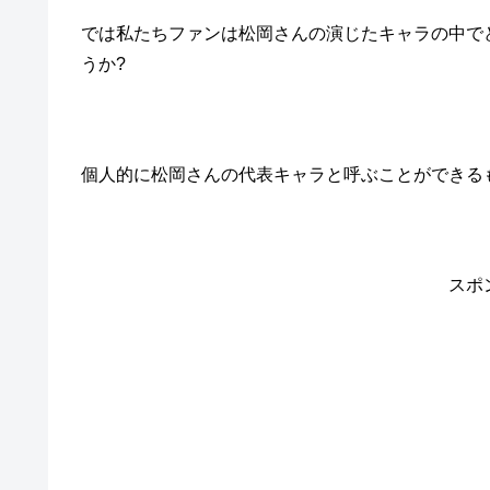
では私たちファンは松岡さんの演じたキャラの中で
うか?
個人的に松岡さんの代表キャラと呼ぶことができる
スポ