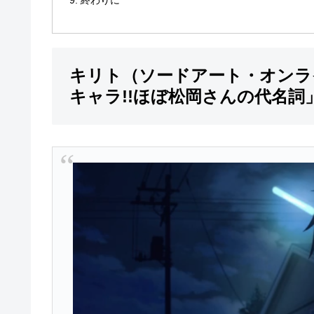
キリト（ソードアート・オンラ
キャラ!!ほぼ松岡さんの代名詞