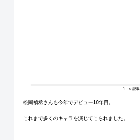
この記事
松岡禎丞さんも今年でデビュー10年目。
これまで多くのキャラを演じてこられました。