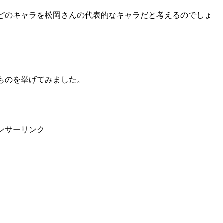
どのキャラを松岡さんの代表的なキャラだと考えるのでしょ
ものを挙げてみました。
ンサーリンク