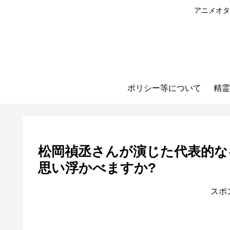
アニメオタ
ポリシー等について
精霊
松岡禎丞さんが演じた代表的な
思い浮かべますか?
スポ